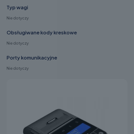
Typ wagi
Nie dotyczy
Obsługiwane kody kreskowe
Nie dotyczy
Porty komunikacyjne
Nie dotyczy