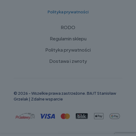
Polityka prywatności
RODO
Regulamin sklepu
Polityka prywatności
Dostawa i zwroty
© 2026 - Wszelkie prawa zastrzeżone. BAJT Stanisław
Grzelak |
Zdalne wsparcie
Russian