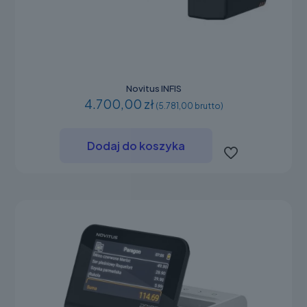
Novitus INFIS
4.700,00 zł
(5.781,00 brutto)
Dodaj do koszyka