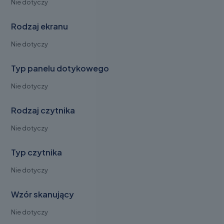
Nie dotyczy
Rodzaj ekranu
Nie dotyczy
Typ panelu dotykowego
Nie dotyczy
Rodzaj czytnika
Nie dotyczy
Typ czytnika
Nie dotyczy
Wzór skanujący
Nie dotyczy