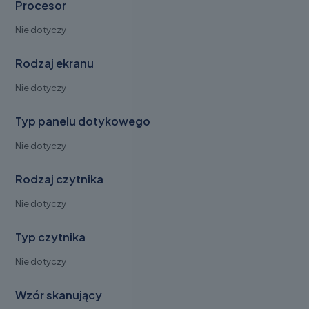
Procesor
Nie dotyczy
Rodzaj ekranu
Nie dotyczy
Typ panelu dotykowego
Nie dotyczy
Rodzaj czytnika
Nie dotyczy
Typ czytnika
Nie dotyczy
Wzór skanujący