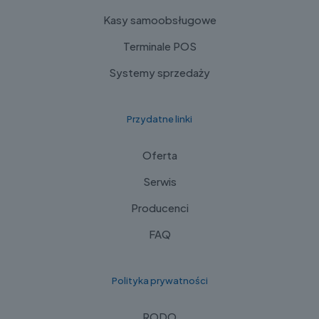
Kasy samoobsługowe
Terminale POS
Systemy sprzedaży
Przydatne linki
Oferta
Serwis
Producenci
FAQ
Polityka prywatności
RODO