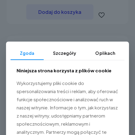
Dodaj do koszyka
Zgoda
Szczegóły
O plikach
Niniejsza strona korzysta z plików cookie
Wykorzystujemy pliki cookie do
spersonalizowania treści i reklam, aby oferować
funkcje społecznościowe i analizować ruch w
naszej witrynie. Informacje o tym, jak korzystasz
z naszej witryny, udostępniamy partnerom
społecznościowym, reklamowym i
analitycznym. Partnerzy mogą połączyć te