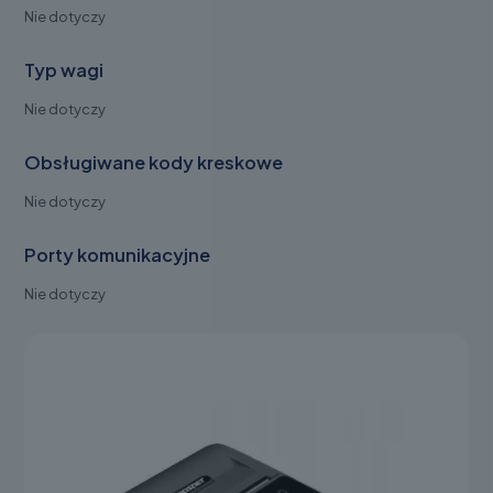
Nie dotyczy
Typ wagi
Nie dotyczy
Obsługiwane kody kreskowe
Nie dotyczy
Porty komunikacyjne
Nie dotyczy