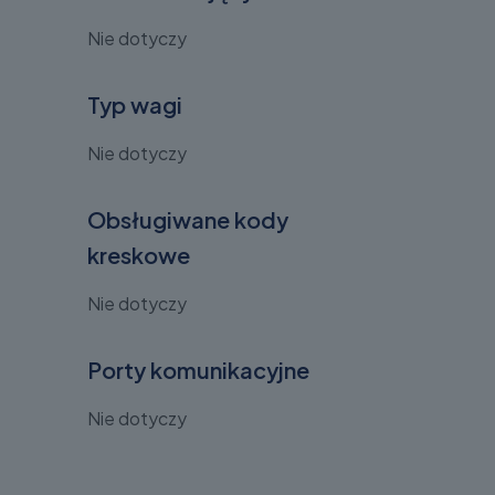
Nie dotyczy
Typ wagi
Nie dotyczy
Obsługiwane kody
kreskowe
Nie dotyczy
Porty komunikacyjne
Nie dotyczy