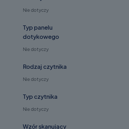
Nie dotyczy
Typ panelu
dotykowego
Nie dotyczy
Rodzaj czytnika
Nie dotyczy
Typ czytnika
Nie dotyczy
Wzór skanujący