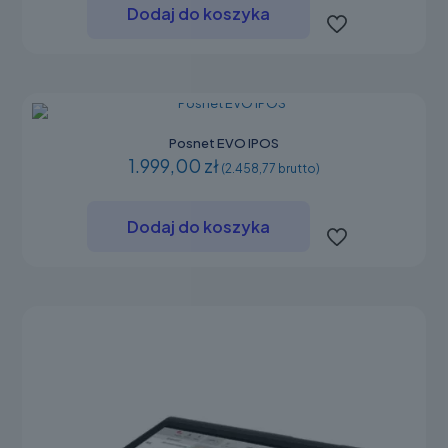
Dodaj do koszyka
Posnet EVO IPOS
1.999,00 zł
(2.458,77 brutto)
Dodaj do koszyka