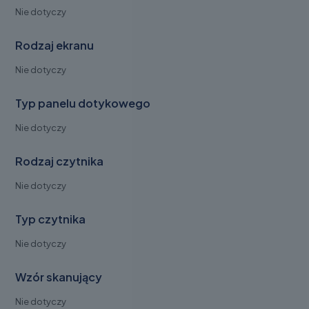
Nie dotyczy
Rodzaj ekranu
Nie dotyczy
Typ panelu dotykowego
Nie dotyczy
Rodzaj czytnika
Nie dotyczy
Typ czytnika
Nie dotyczy
Wzór skanujący
Nie dotyczy