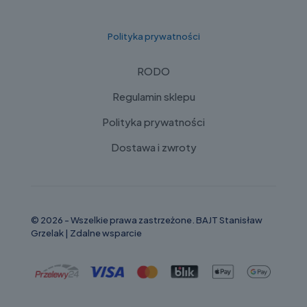
Polityka prywatności
RODO
Regulamin sklepu
Polityka prywatności
Dostawa i zwroty
© 2026 - Wszelkie prawa zastrzeżone. BAJT Stanisław
Grzelak |
Zdalne wsparcie
Russian