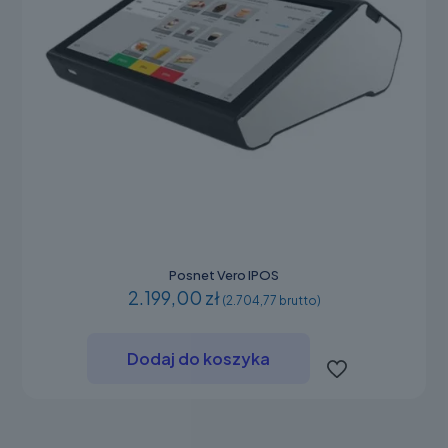
Posnet Vero IPOS
2.199,00 zł
(2.704,77 brutto)
Dodaj do koszyka