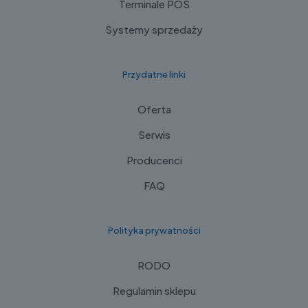
Terminale POS
Systemy sprzedaży
Przydatne linki
Oferta
Serwis
Producenci
FAQ
Polityka prywatności
RODO
Regulamin sklepu