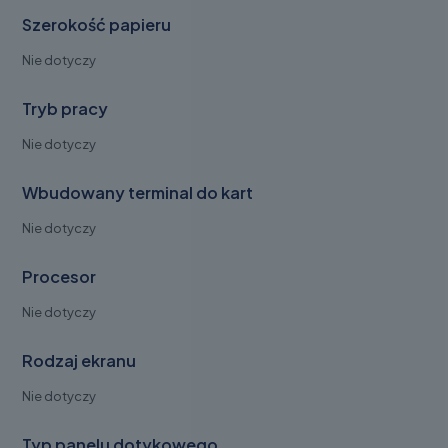
Szerokość papieru
Nie dotyczy
Tryb pracy
Nie dotyczy
Wbudowany terminal do kart
Nie dotyczy
Procesor
Nie dotyczy
Rodzaj ekranu
Nie dotyczy
Typ panelu dotykowego