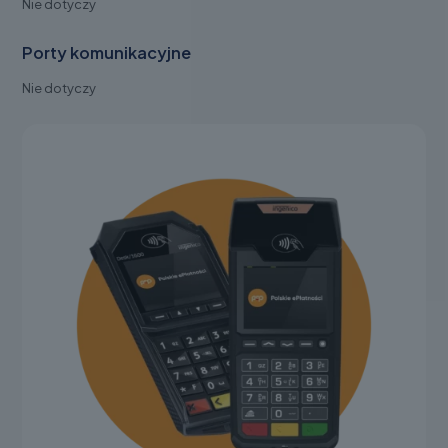
Nie dotyczy
Porty komunikacyjne
Nie dotyczy