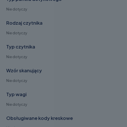
Nie dotyczy
Rodzaj czytnika
Nie dotyczy
Typ czytnika
Nie dotyczy
Wzór skanujący
Nie dotyczy
Typ wagi
Nie dotyczy
Obsługiwane kody kreskowe