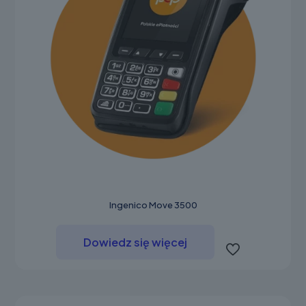
Ingenico Move 3500
Dowiedz się więcej