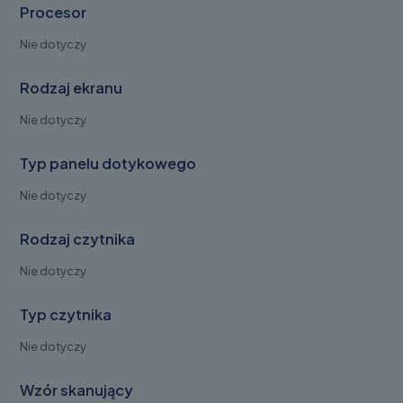
Procesor
Nie dotyczy
Rodzaj ekranu
Nie dotyczy
Typ panelu dotykowego
Nie dotyczy
Rodzaj czytnika
Nie dotyczy
Typ czytnika
Nie dotyczy
Wzór skanujący