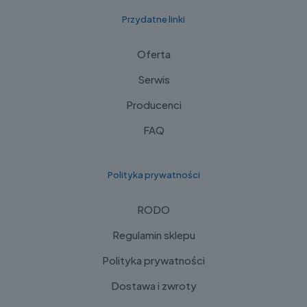
Przydatne linki
Oferta
Serwis
Producenci
FAQ
Polityka prywatności
RODO
Regulamin sklepu
Polityka prywatności
Dostawa i zwroty