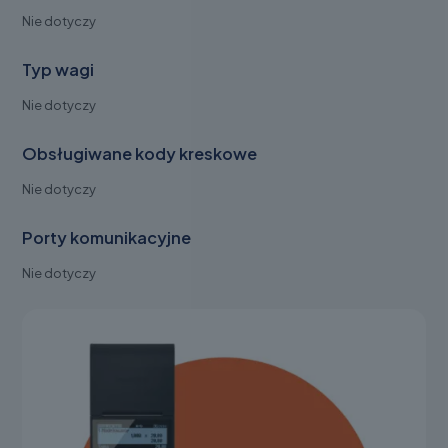
Nie dotyczy
Typ wagi
Nie dotyczy
Obsługiwane kody kreskowe
Nie dotyczy
Porty komunikacyjne
Nie dotyczy