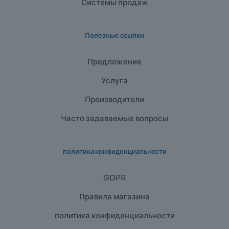
Системы продаж
Полезные ссылки
Предложение
Услуга
Производители
Часто задаваемые вопросы
политика конфиденциальности
GDPR
Правила магазина
политика конфиденциальности