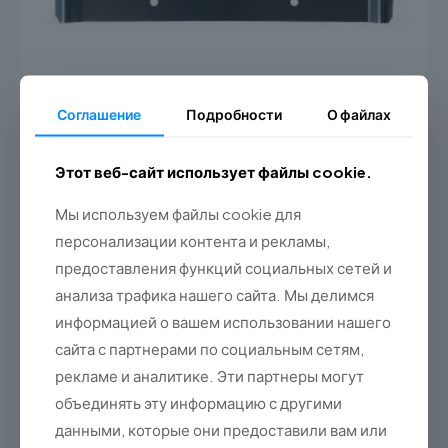
Соглашение
Подробности
О файлах
Следующая база держателя EM-105
89,00 злотых
(109,47 брутто)
Этот веб-сайт использует файлы cookie.
Добавить в корзину
Мы используем файлы cookie для
персонализации контента и рекламы,
предоставления функций социальных сетей и
анализа трафика нашего сайта. Мы делимся
информацией о вашем использовании нашего
сайта с партнерами по социальным сетям,
рекламе и аналитике. Эти партнеры могут
объединять эту информацию с другими
данными, которые они предоставили вам или