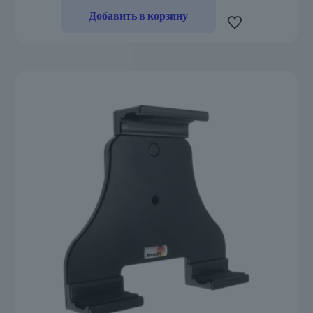
Добавить в корзину