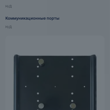
Н/Д
Коммуникационные порты
Н/Д