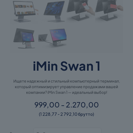
iMin Swan 1
Ищете надежный и стильный компьютерный терминал,
который оптимизирует управление продажами вашей
компании? iMin Swan 1 — идеальный выбор!
999,00 - 2.270,00
(1 228,77 - 2 792,10 брутто)