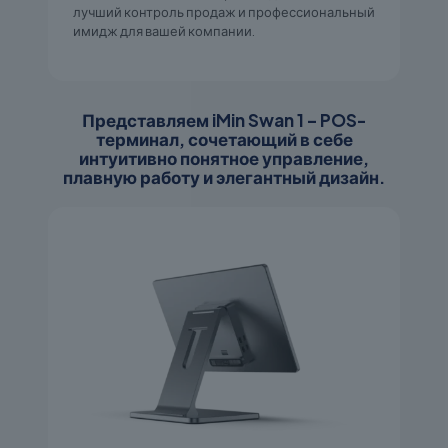
лучший контроль продаж и профессиональный
имидж для вашей компании.
Представляем iMin Swan 1 – POS-
терминал, сочетающий в себе
интуитивно понятное управление,
плавную работу и элегантный дизайн.