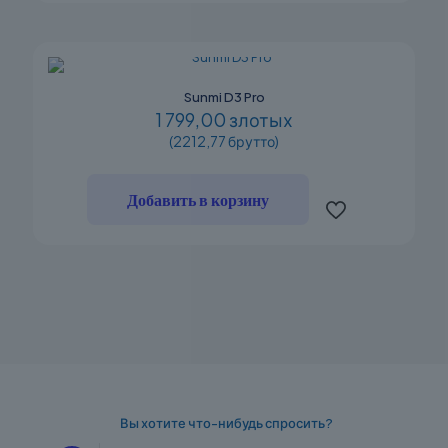
Sunmi D3 Pro
1 799,00 злотых
(2212,77 брутто)
Добавить в корзину
Вы хотите что-нибудь спросить?