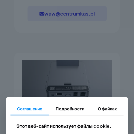
waw@centrumkas.pl
Соглашение
Подробности
О файлах
Этот веб-сайт использует файлы cookie.