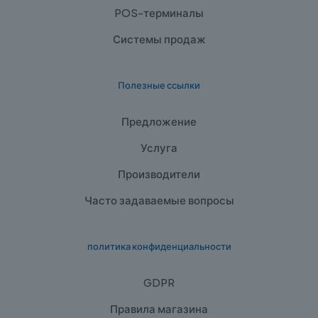
POS-терминалы
Системы продаж
Полезные ссылки
Предложение
Услуга
Производители
Часто задаваемые вопросы
политика конфиденциальности
GDPR
Правила магазина