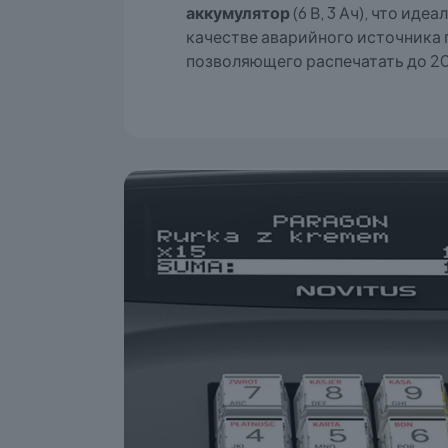
аккумулятор
(6 В, 3 Ач), что иде
качестве аварийного источника 
позволяющего распечатать до 2