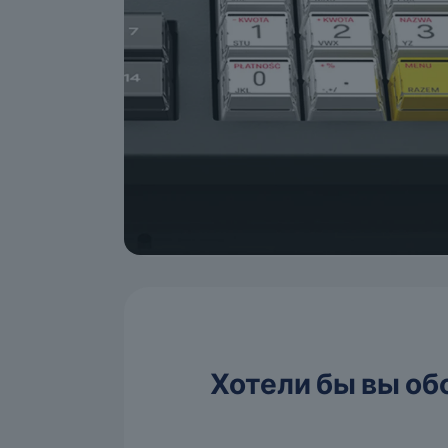
Хотели бы вы об