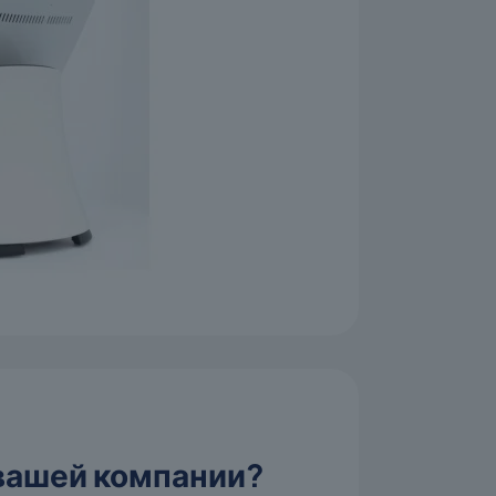
 вашей компании?