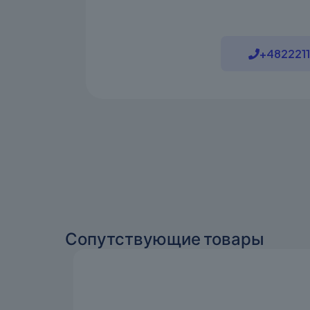
+482221
Сопутствующие товары