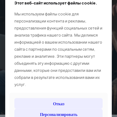
Узнайте о предложении для вашей
Этот веб-сайт использует файлы cookie.
компании.
Мы используем файлы cookie для
персонализации контента и рекламы,
предоставления функций социальных сетей и
анализа трафика нашего сайта. Мы делимся
информацией о вашем использовании нашего
сайта с партнерами по социальным сетям,
рекламе и аналитике. Эти партнеры могут
объединять эту информацию с другими
данными, которые они предоставили вам или
собрали в результате использования вами их
услуг.
Отказ
Персонализировать