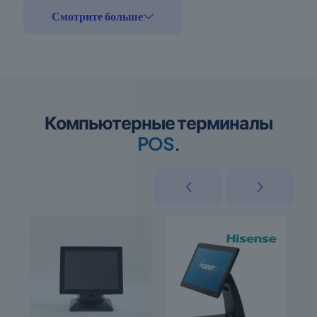
Смотрите больше
Компьютерные терминалы
POS
.