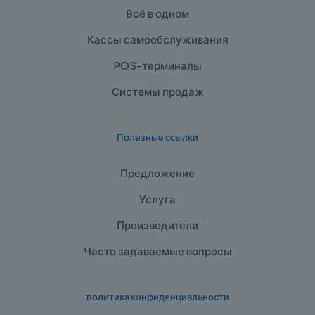
Всё в одном
Кассы самообслуживания
POS-терминалы
Системы продаж
Полезные ссылки
Предложение
Услуга
Производители
Часто задаваемые вопросы
политика конфиденциальности