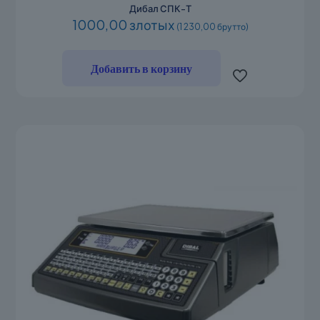
Дибал СПК-Т
1000,00 злотых
(1 230,00 брутто)
Добавить в корзину