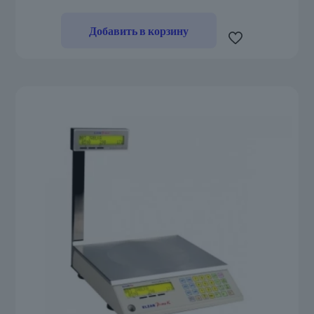
Добавить в корзину