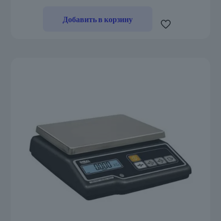
Добавить в корзину