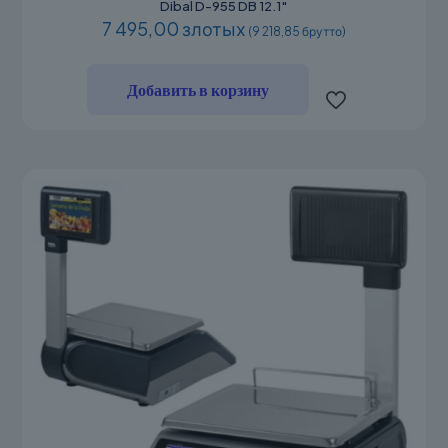
Dibal D-955 DB 12.1″
7 495,00 злотых
(9 218,85 брутто)
Добавить в корзину