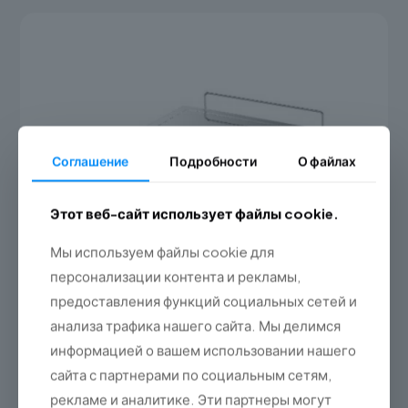
Соглашение
Подробности
О файлах
Этот веб-сайт использует файлы cookie.
Мы используем файлы cookie для
персонализации контента и рекламы,
предоставления функций социальных сетей и
анализа трафика нашего сайта. Мы делимся
информацией о вашем использовании нашего
сайта с партнерами по социальным сетям,
Дибал М-525С
рекламе и аналитике. Эти партнеры могут