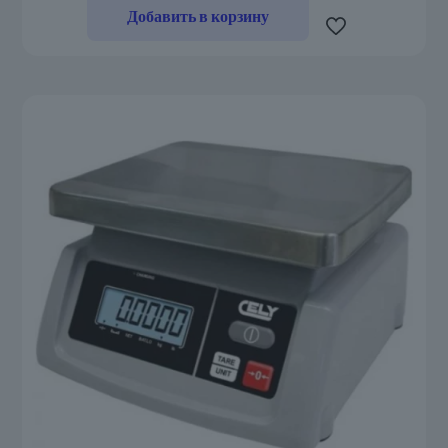
Добавить в корзину