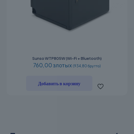
Sunso WTP805W (Wi-Fi + Bluetooth)
760,00 злотых
(934,80 брутто)
Добавить в корзину