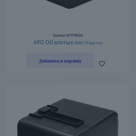
Sunso WTP800
690,00 злотых
(848,70 брутто)
Добавить в корзину