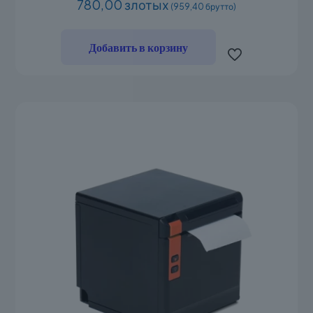
780,00 злотых
(959,40 брутто)
Добавить в корзину