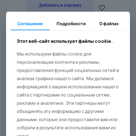
Добавить в корзину
Соглашение
Подробности
О файлах
Этот веб-сайт использует файлы cookie.
Мы используем файлы cookie для
персонализации контента и рекламы,
предоставления функций социальных сетей и
анализа трафика нашего сайта. Мы делимся
информацией о вашем использовании нашего
сайта с партнерами по социальным сетям,
рекламе и аналитике. Эти партнеры могут
объединять эту информацию с другими
данными, которые они предоставили вам или
собрали в результате использования вами их
услуг.