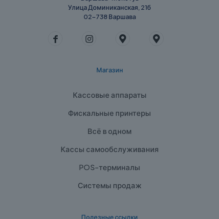
Улица Доминиканская, 21б
02-738 Варшава
Магазин
Кассовые аппараты
Фискальные принтеры
Всё в одном
Кассы самообслуживания
POS-терминалы
Системы продаж
Полезные ссылки