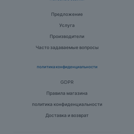
Предложение
Услуга
Производители
Часто задаваемые вопросы
политика конфиденциальности
GDPR
Правила магазина
политика конфиденциальности
Доставка и возврат