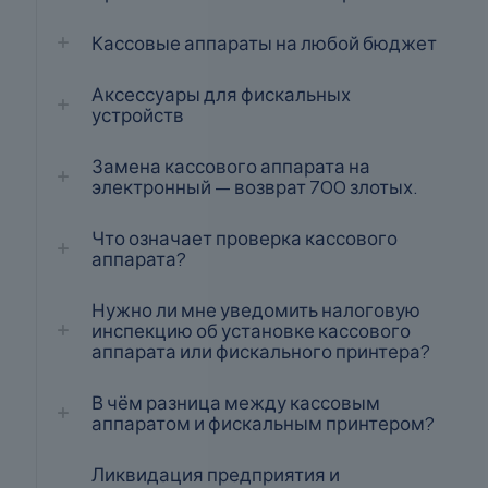
Кассовые аппараты на любой бюджет
Аксессуары для фискальных
устройств
Замена кассового аппарата на
электронный — возврат 700 злотых.
Что означает проверка кассового
аппарата?
Нужно ли мне уведомить налоговую
инспекцию об установке кассового
аппарата или фискального принтера?
В чём разница между кассовым
аппаратом и фискальным принтером?
Ликвидация предприятия и