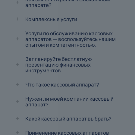
аппарате?
Комплексные услуги
Услуги по обслуживанию кассовых
аппаратов — воспользуйтесь нашим
опытом и компетентностью.
Запланируйте бесплатную
презентацию финансовых
инструментов.
Что такое кассовый аппарат?
Нужен ли моей компании кассовый
аппарат?
Какой кассовый аппарат выбрать?
Применение кассовых аппаратов