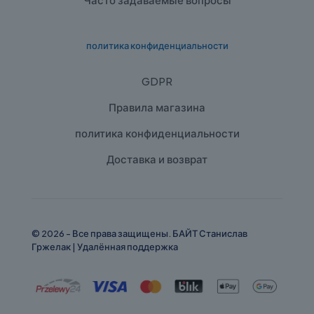
политика конфиденциальности
GDPR
Правила магазина
политика конфиденциальности
Доставка и возврат
© 2026 - Все права защищены. БАЙТ Станислав
Гржелак |
Удалённая поддержка
English