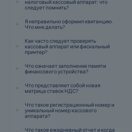
налоговый кассовый аппарат: что
следует помнить?
Я неправильно оформил квитанцию.
Что мне делать?
Как часто следует проверять
кассовый аппарат или фискальный
принтер?
Что означает заполнение памяти
финансового устройства?
Что представляет собой новая
матрица ставок НДС?
Что такое регистрационный номер и
уникальный номер кассового
аппарата?
Что такое ежедневный отчет и когда