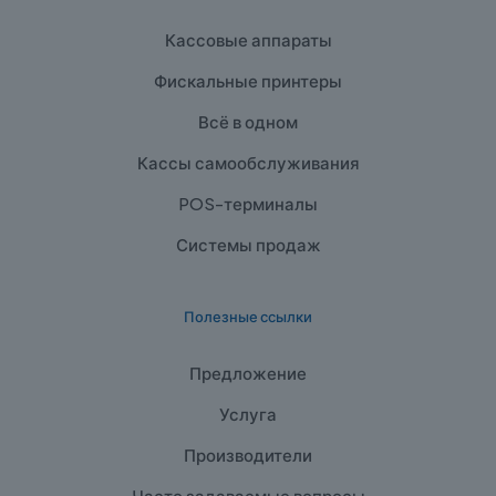
Кассовые аппараты
Фискальные принтеры
Всё в одном
Кассы самообслуживания
POS-терминалы
Системы продаж
Полезные ссылки
Предложение
Услуга
Производители
Часто задаваемые вопросы