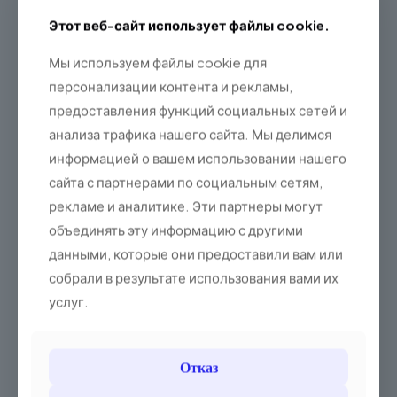
Этот веб-сайт использует файлы cookie.
Мы используем файлы cookie для
персонализации контента и рекламы,
предоставления функций социальных сетей и
анализа трафика нашего сайта. Мы делимся
информацией о вашем использовании нашего
сайта с партнерами по социальным сетям,
рекламе и аналитике. Эти партнеры могут
объединять эту информацию с другими
БЛИК
данными, которые они предоставили вам или
собрали в результате использования вами их
за 0 злотых
услуг.
Отказ