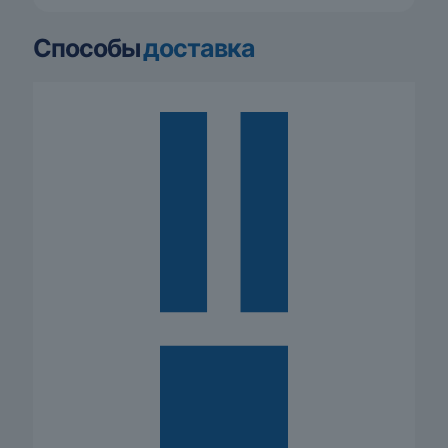
Способы
доставка