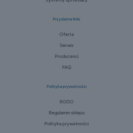
Przydatne linki
Oferta
Serwis
Producenci
FAQ
Polityka prywatności
RODO
Regulamin sklepu
Polityka prywatności