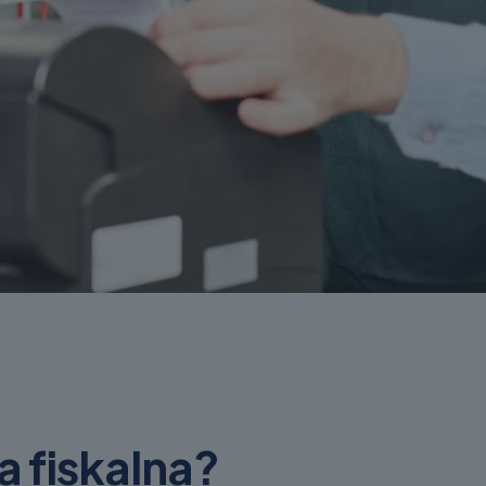
a fiskalna?