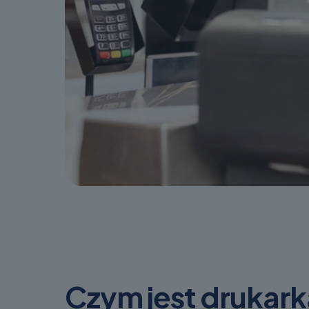
Czym jest drukark