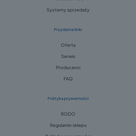
Systemy sprzedaży
Przydatne linki
Oferta
Serwis
Producenci
FAQ
Polityka prywatności
RODO
Regulamin sklepu