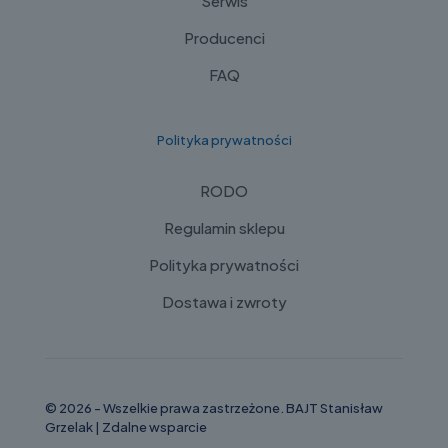
Serwis
Producenci
FAQ
Polityka prywatności
RODO
Regulamin sklepu
Polityka prywatności
Dostawa i zwroty
© 2026 - Wszelkie prawa zastrzeżone. BAJT Stanisław
Grzelak |
Zdalne wsparcie