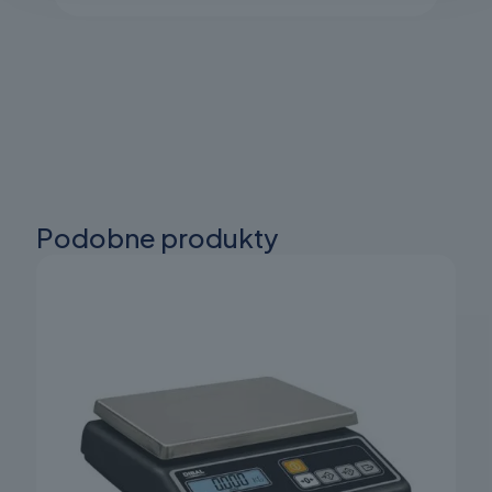
Podobne produkty