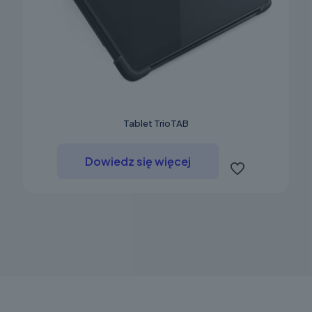
Tablet TrioTAB
Dowiedz się więcej