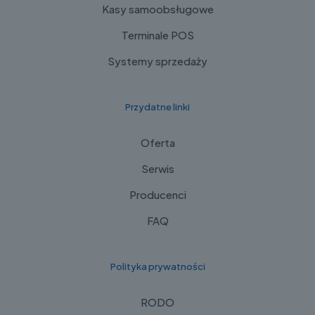
Kasy samoobsługowe
Terminale POS
Systemy sprzedaży
Przydatne linki
Oferta
Serwis
Producenci
FAQ
Polityka prywatności
RODO