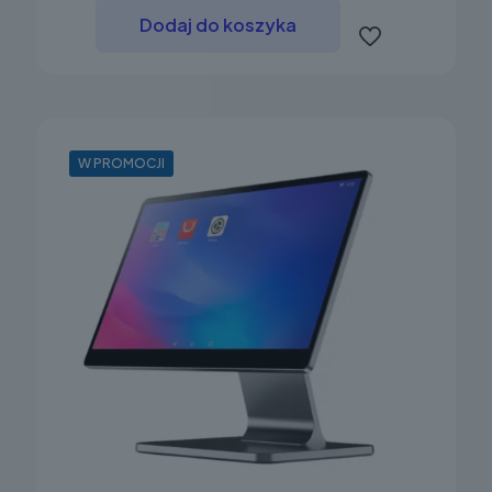
Dodaj do koszyka
W PROMOCJI