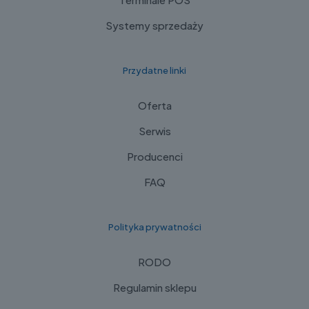
Systemy sprzedaży
Przydatne linki
Oferta
Serwis
Producenci
FAQ
Polityka prywatności
RODO
Regulamin sklepu