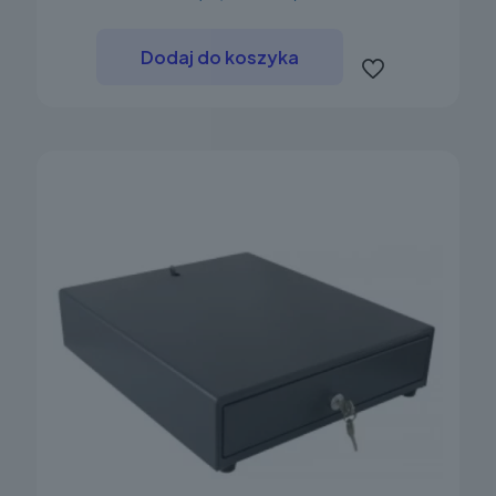
Dodaj do koszyka