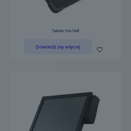
Tablet TrioTAB
Dowiedz się więcej