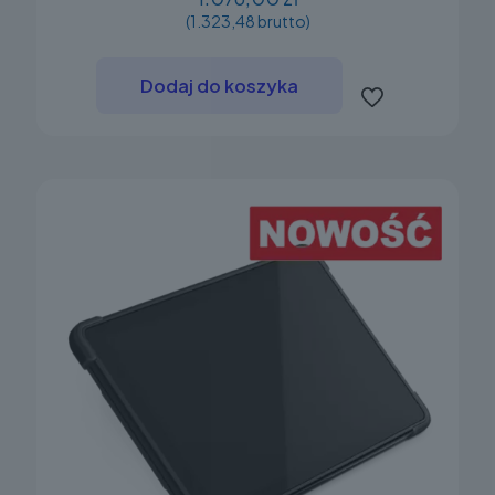
(1.323,48 brutto)
Dodaj do koszyka