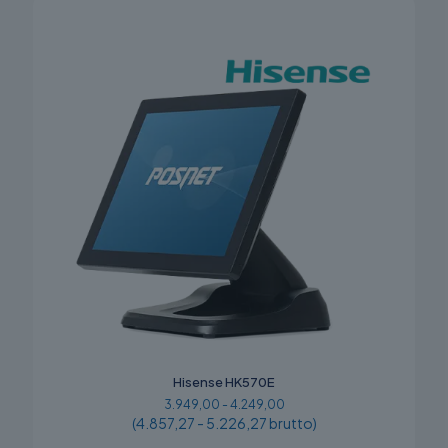
Hisense HK570E
3.949,00 - 4.249,00
(4.857,27 - 5.226,27 brutto)