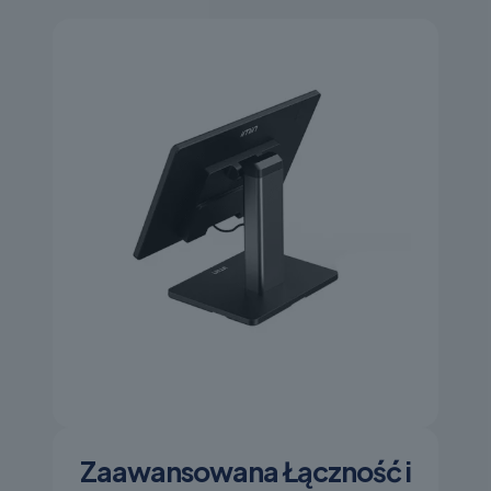
Zaawansowana Łączność i