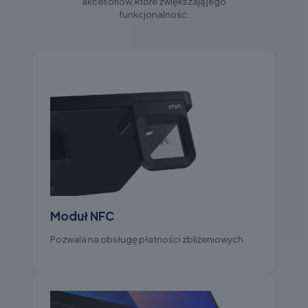
akcesoriów, które zwiększają jego
funkcjonalność:
Moduł NFC
Pozwala na obsługę płatności zbliżeniowych.