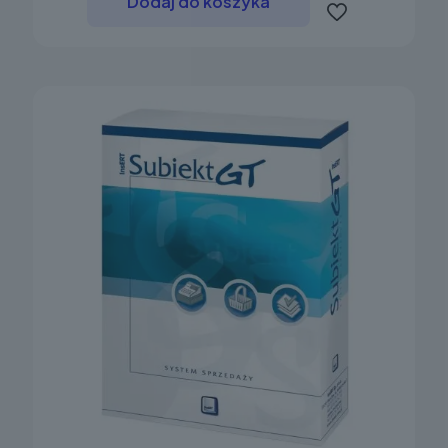
Dodaj do koszyka