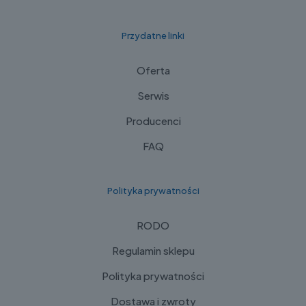
Przydatne linki
Oferta
Serwis
Producenci
FAQ
Polityka prywatności
RODO
Regulamin sklepu
Polityka prywatności
Dostawa i zwroty