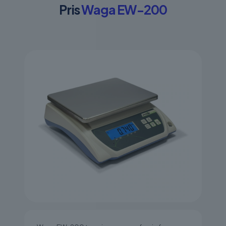
Pris
Waga EW-200