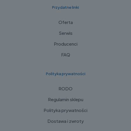
Przydatne linki
Oferta
Serwis
Producenci
FAQ
Polityka prywatności
RODO
Regulamin sklepu
Polityka prywatności
Dostawa i zwroty