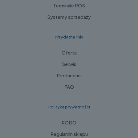
Terminale POS
Systemy sprzedaży
Przydatne linki
Oferta
Serwis
Producenci
FAQ
Polityka prywatności
RODO
Regulamin sklepu