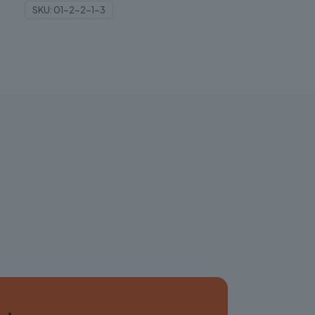
SKU:
01-2-2-1-3