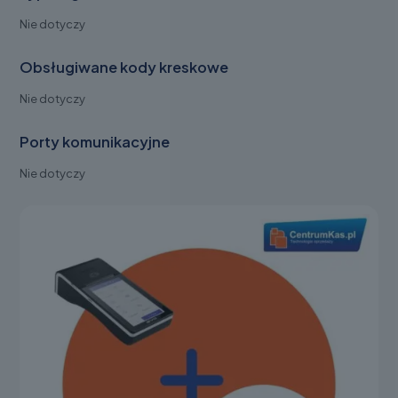
Nie dotyczy
Obsługiwane kody kreskowe
Nie dotyczy
Porty komunikacyjne
Nie dotyczy