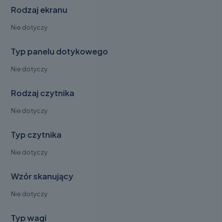
Rodzaj ekranu
Nie dotyczy
Typ panelu dotykowego
Nie dotyczy
Rodzaj czytnika
Nie dotyczy
Typ czytnika
Nie dotyczy
Wzór skanujący
Nie dotyczy
Typ wagi