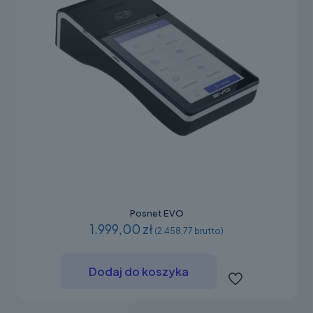
Posnet EVO
1.999,00 zł
(2.458,77 brutto)
Dodaj do koszyka