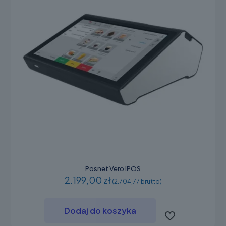
Posnet Vero IPOS
2.199,00 zł
(2.704,77 brutto)
Dodaj do koszyka