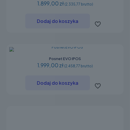
1.899,00 zł
(2.335,77 brutto)
Dodaj do koszyka
Posnet EVO IPOS
1.999,00 zł
(2.458,77 brutto)
Dodaj do koszyka