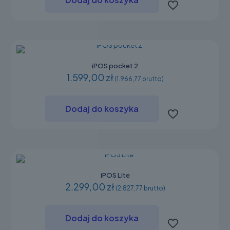
iPOS pocket 2
1.599,00 zł
(1.966,77 brutto)
Dodaj do koszyka
iPOS Lite
2.299,00 zł
(2.827,77 brutto)
Dodaj do koszyka