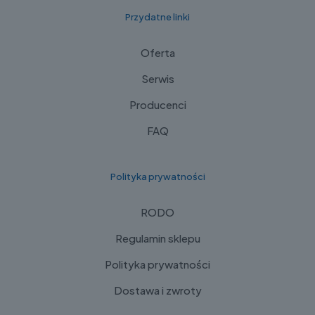
Przydatne linki
Oferta
Serwis
Producenci
FAQ
Polityka prywatności
RODO
Regulamin sklepu
Polityka prywatności
Dostawa i zwroty