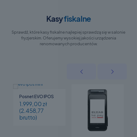
Kasy
fiskalne
Sprawdź, które kasy fiskalne najlepiej sprawdzą się w salonie
fryzjerskim. Oferujemy wysokiej jakości urządzenia
renomowanych producentów.
Posnet EVO IPOS
1.999,00 zł
(2.458,77
brutto)