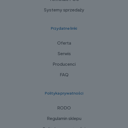
Systemy sprzedaży
Przydatne linki
Oferta
Serwis
Producenci
FAQ
Polityka prywatności
RODO
Regulamin sklepu